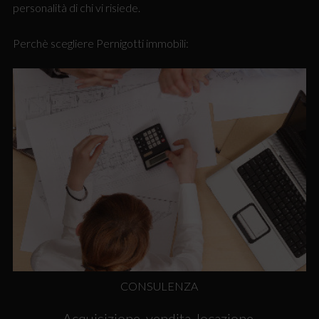
personalità di chi vi risiede.
Perchè scegliere Pernigotti immobili:
CONSULENZA
Acquisizione, vendita, locazione,