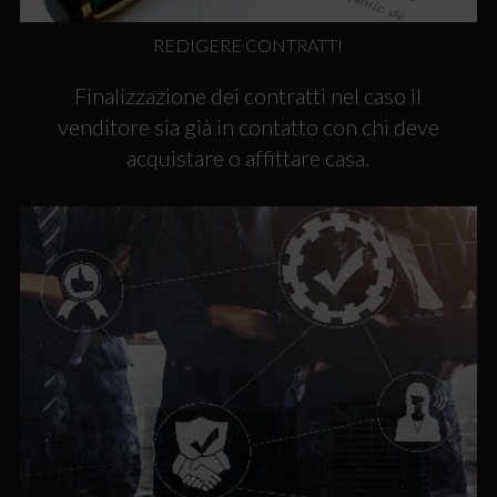
REDIGERE CONTRATTI
Finalizzazione dei contratti nel caso il
venditore sia già in contatto con chi deve
acquistare o affittare casa.