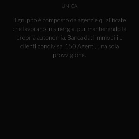
UNICA
Il gruppo è composto da agenzie qualificate
che lavorano in sinergia, pur mantenendo la
propria autonomia. Banca dati immobili e
clienti condivisa, 150 Agenti, una sola
provvigione.