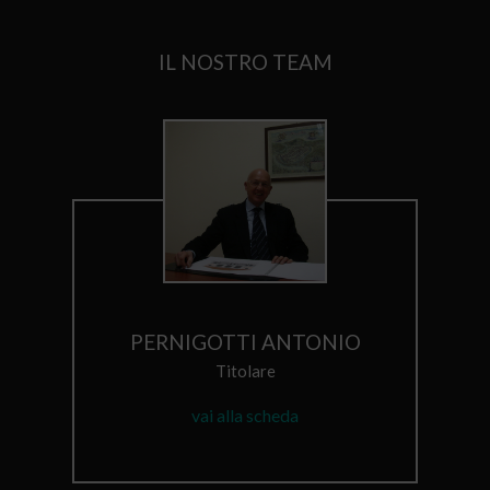
IL NOSTRO TEAM
PERNIGOTTI ANTONIO
Titolare
vai alla scheda