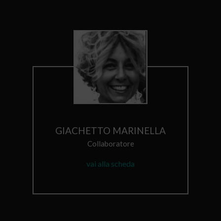
GIACHETTO MARINELLA
Collaboratore
vai alla scheda