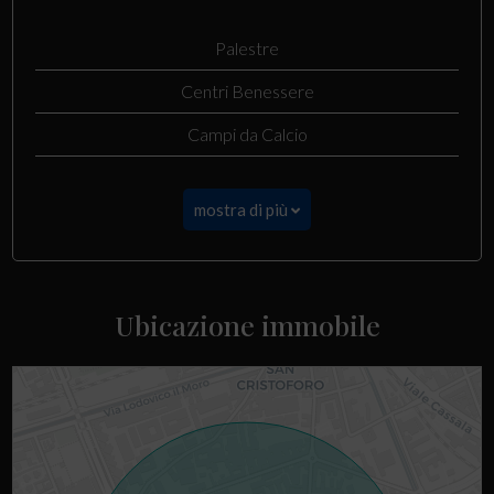
Palestre
Centri Benessere
Campi da Calcio
mostra di più
Ubicazione immobile