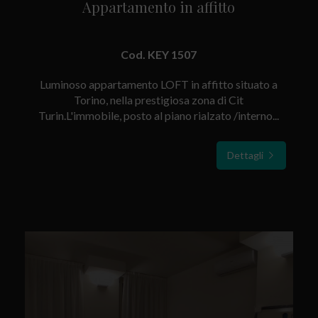
Appartamento in affitto
Cod. KEY 1507
Luminoso appartamento LOFT in affitto situato a
Torino, nella prestigiosa zona di Cit
Turin.L'immobile, posto al piano rialzato /interno...
Dettagli