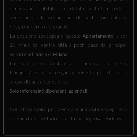
dimensioni e abitabile, è dotata di tutti i confort
necessari per la preparazione dei pasti e presenta un
design moderno e funzionale.
La posizione strategica di questo
Appartamento
, a soli
20 minuti dal centro città a pochi passi dai principali
servizi e attrazioni di
Milano
.
La zona di San Cristoforo è rinomata per la sua
tranquillità e la sua eleganza, perfetta per chi cerca
un'oasi di pace e benessere.
Solo referenziati dipendenti aziendali
Contattaci subito per prenotare una visita e scoprire di
persona tutti i dettagli di questa meravigliosa residenza.