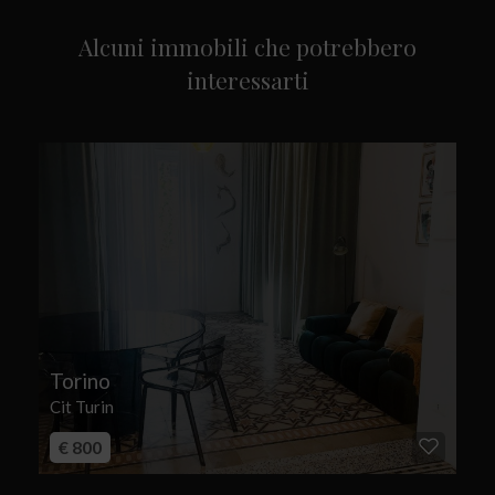
Alcuni immobili che potrebbero
interessarti
Torino
Cit Turin
€ 800