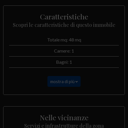
Caratteristiche
Scopri le caratteristiche di questo immobile
Totale mq: 48 mq
Camere: 1
Bagni: 1
mostra di più
Nelle vicinanze
Servizi e infrastrutture della zona