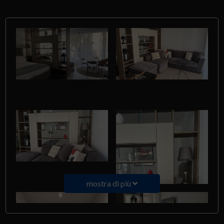
mostra di più