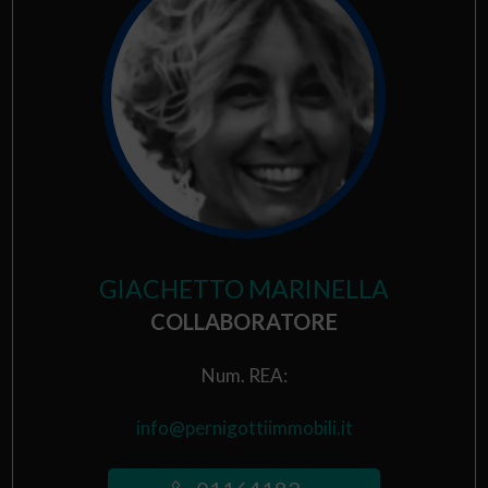
GIACHETTO MARINELLA
COLLABORATORE
Num. REA:
info@pernigottiimmobili.it