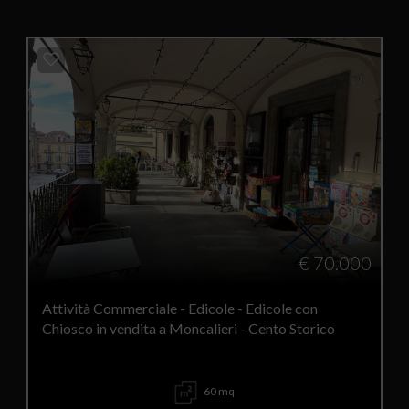
€ 70.000
Attività Commerciale - Edicole - Edicole con
Chiosco in vendita a Moncalieri - Cento Storico
60 mq