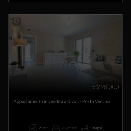
€ 298.000
Appartamento in vendita a Rivoli - Posta Vecchia
91 mq
2 Camere
2 Bagni