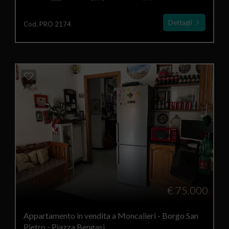
Dettagli
Cod. PRO 2174
€ 75.000
Appartamento in vendita a Moncalieri - Borgo San
Pietro - Piazza Bengasi