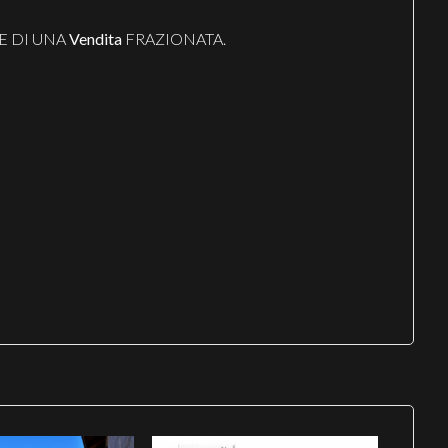
E DI UNA
Vendita
FRAZIONATA.