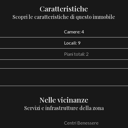
Caratteristiche
Scopri le caratteristiche di questo immobile
Camere: 4
Locali: 9
Piani totali: 2
Nelle vicinanze
Servizi e infrastrutture della zona
Centri Benessere