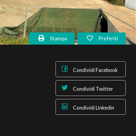
Stampa
Preferiti
Condividi Facebook
Condividi Twitter
Condividi Linkedin