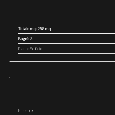
Totale mq: 258 mq
Bagni: 3
Piano: Edificio
Palestre