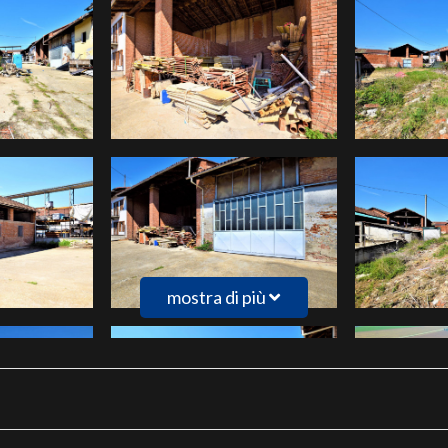
mostra di più