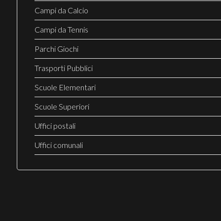
Campi da Calcio
Campi da Tennis
Parchi Giochi
Trasporti Pubblici
Scuole Elementari
Scuole Superiori
Uffici postali
Uffici comunali