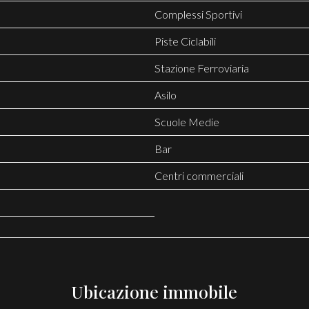
Complessi Sportivi
Piste Ciclabili
Stazione Ferroviaria
Asilo
Scuole Medie
Bar
Centri commerciali
Ubicazione immobile