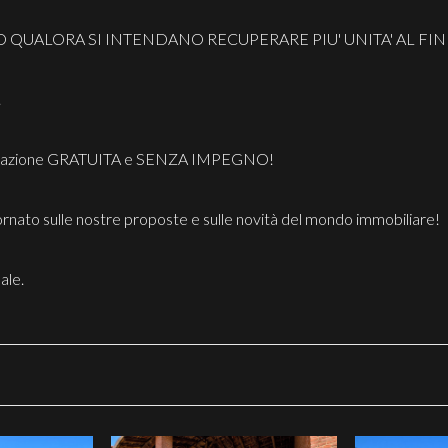
 QUALORA SI INTENDANO RECUPERARE PIU' UNITA' AL FIN
!
valutazione GRATUITA e SENZA IMPEGNO!
iornato sulle nostre proposte e sulle novità del mondo immobiliare!
ale.