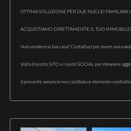
OTTIMA SOLUZIONE PER DUE NUCLEI FAMILIARI O
ACQUISTIAMO DIRETTAMENTE IL TUO IMMOBILE
Vuoi vendere la tua casa? Contattaci per avere una 
Visita il nostro SITO e i nostri SOCIAL per rimanere agg
Il presente annuncio non costituisce elemento contrattu