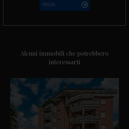
INVIA
Alcuni immobili che potrebbero
interessarti