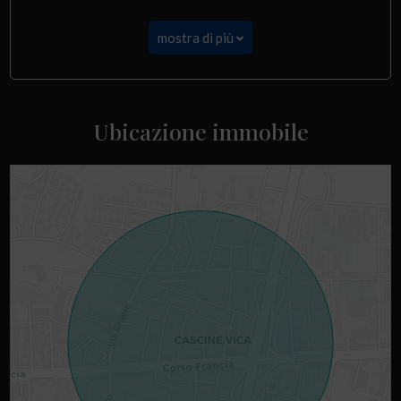
mostra di più
Ubicazione immobile