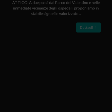
ATTICO. A due passi dal Parco del Valentino e nelle
immediate vicinanze degli ospedali, proponiamo in
stabile signorile valorizzato...
Dettagli