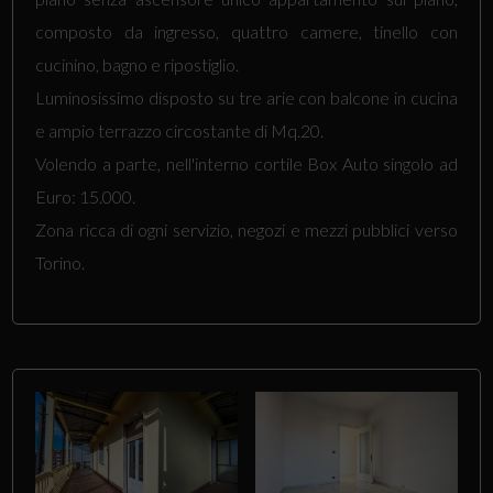
composto da ingresso, quattro camere, tinello con
cucinino, bagno e ripostiglio.
Luminosissimo disposto su tre arie con balcone in cucina
e ampio terrazzo circostante di Mq.20.
Volendo a parte, nell'interno cortile Box Auto singolo ad
Euro: 15.000.
Zona ricca di ogni servizio, negozi e mezzi pubblici verso
Torino.