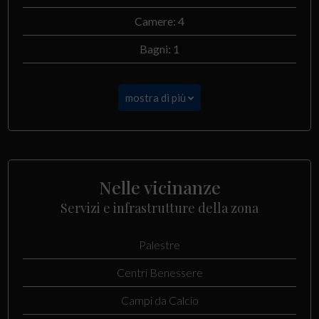
Camere: 4
Bagni: 1
mostra di più
Nelle vicinanze
Servizi e infrastrutture della zona
Palestre
Centri Benessere
Campi da Calcio