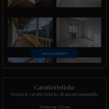
mostra di più
Caratteristiche
Scopri le caratteristiche di questo immobile
Totale mq: 112 mq