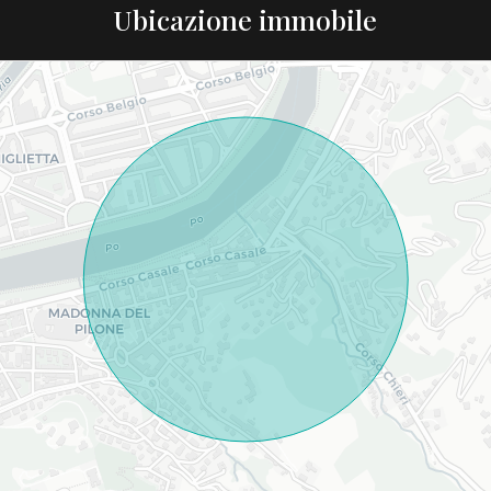
Ubicazione immobile