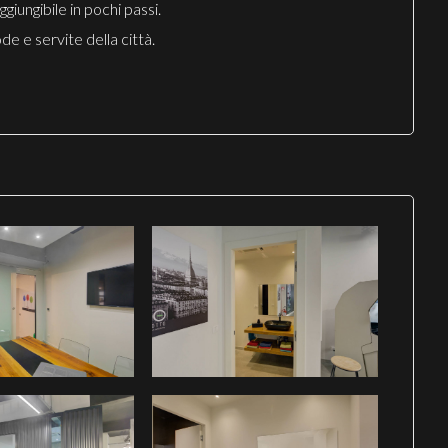
giungibile in pochi passi.
de e servite della città.