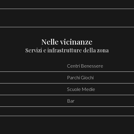
Nelle vicinanze
Servizi e infrastrutture della zona
Centri Benessere
Parchi Giochi
Scuole Medie
Bar