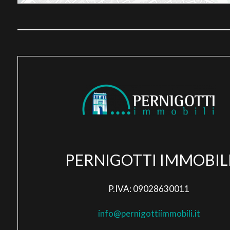
PERNIGOTTI IMMOBIL
P.IVA: 09028630011
info@pernigottiimmobili.it