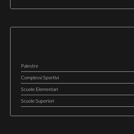
Palestre
Complessi Sportivi
Scuole Elementari
Scuole Superiori