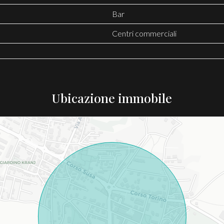
Bar
Centri commerciali
Ubicazione immobile