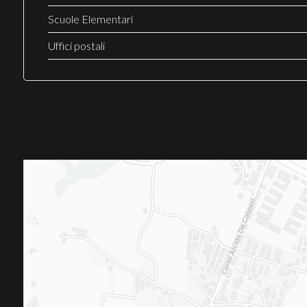
Scuole Elementari
Uffici postali