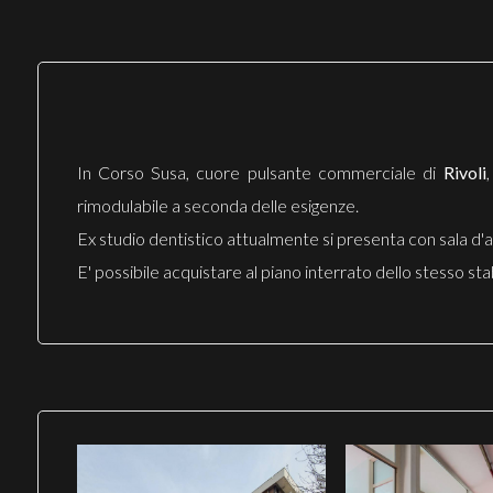
In Corso Susa, cuore pulsante commerciale di
Rivoli
rimodulabile a seconda delle esigenze.
Ex studio dentistico attualmente si presenta con sala d'at
E' possibile acquistare al piano interrato dello stesso sta