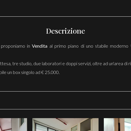
Descrizione
, proponiamo in
Vendita
al primo piano di uno stabile moderno
tesa, tre studio, due laboratori e doppi servizi, oltre ad un'area di 
bile un box singolo ad € 25.000.