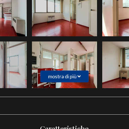
mostra di più
Caratteristiche