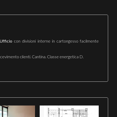
Ufficio
con divisioni interne in cartongesso facilmente
ricevimento clienti. Cantina. Classe energetica D.