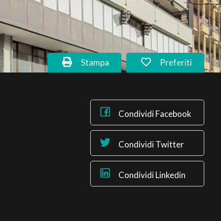
Stampa
Preferiti
Condividi Facebook
Condividi Twitter
Condividi Linkedin