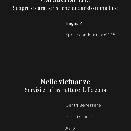
Scopri le caratteristiche di questo immobile
Bagni: 2
Spese condominio: € 115
Nelle vicinanze
Servizi e infrastrutture della zona
Centri Benessere
Parchi Giochi
Asilo