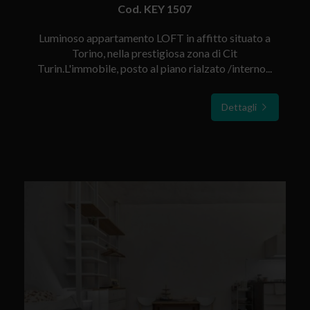
Cod. KEY 1507
Luminoso appartamento LOFT in affitto situato a
Torino, nella prestigiosa zona di Cit
Turin.L'immobile, posto al piano rialzato /interno...
Dettagli