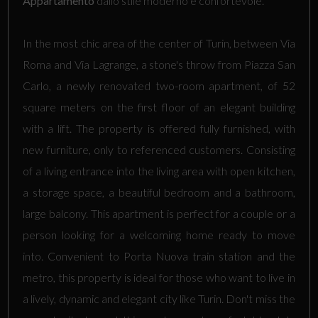
Appartamento
dallo stile moderno e confortevole.
In the most chic area of the center of Turin, between Via
Roma and Via Lagrange, a stone's throw from Piazza San
Carlo, a newly renovated two-room apartment, of 52
square meters on the first floor of an elegant building
with a lift. The property is offered fully furnished, with
new furniture, only to referenced customers. Consisting
of a living entrance into the living area with open kitchen,
a storage space, a beautiful bedroom and a bathroom,
large balcony. This apartment is perfect for a couple or a
person looking for a welcoming home ready to move
into. Convenient to Porta Nuova train station and the
metro, this property is ideal for those who want to live in
a lively, dynamic and elegant city like Turin. Don't miss the