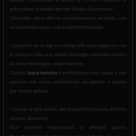
primo piano di stabile signorile dotato di ascensore.
L'immobile viene offerto completamente arredato, con
arredamento nuovo, solo a clienti referenziati.
Composto da un ingresso living nella zona soggiorno con
la cucina a vista, uno spazio ripostiglio, una bella camera
da letto ed un bagno, ampio balcone.
Questo
Appartamento
è perfetto per una coppia o una
persona che cerca un'abitazione accogliente e pronta
per essere abitata.
Comodo a tutti servizi, alla Stazione ferroviaria di Porta
nuova e alla metro.
Non perdere l'opportunità di affittare questo