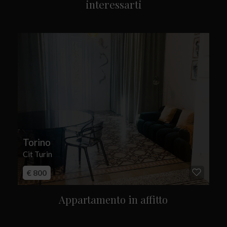
interessarti
Torino
Cit Turin
€ 800
Appartamento in affitto