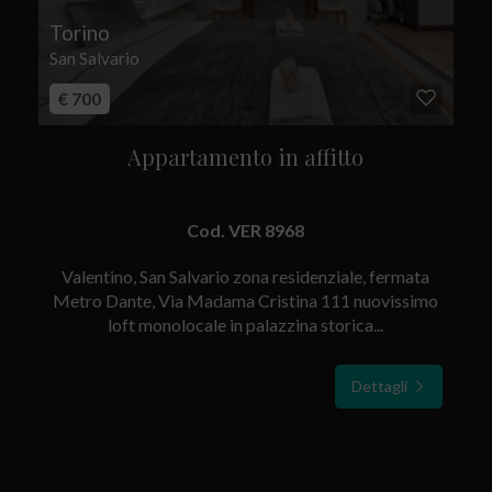
Torino
San Salvario
€ 700
Appartamento in affitto
Cod. VER 8968
Valentino, San Salvario zona residenziale, fermata
Metro Dante, Via Madama Cristina 111 nuovissimo
loft monolocale in palazzina storica...
Dettagli