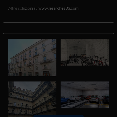
Altre soluzioni su
www.lesarches33.com