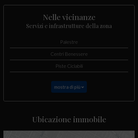
Nelle vicinanze
Servizi e infrastrutture della zona
Palestre
Centri Benessere
Piste Ciclabili
mostra di più
Ubicazione immobile