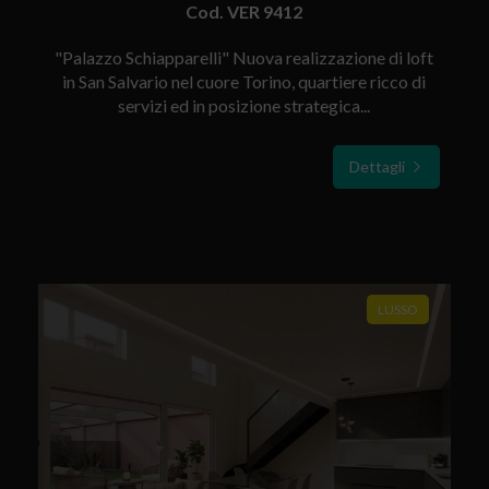
Cod. VER 9412
"Palazzo Schiapparelli" Nuova realizzazione di loft
in San Salvario nel cuore Torino, quartiere ricco di
servizi ed in posizione strategica...
Dettagli
LUSSO