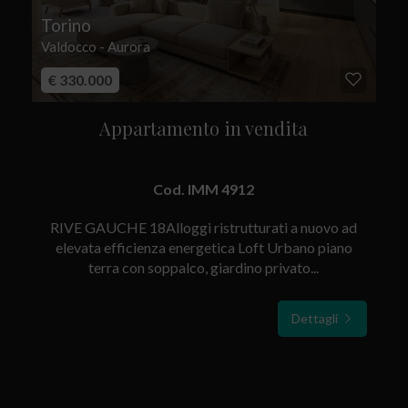
Torino
Valdocco - Aurora
€ 330.000
Appartamento in vendita
Cod. IMM 4912
RIVE GAUCHE 18Alloggi ristrutturati a nuovo ad
elevata efficienza energetica Loft Urbano piano
terra con soppalco, giardino privato...
Dettagli