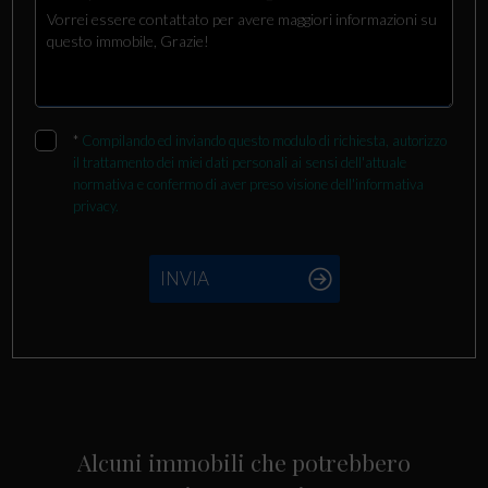
*
Compilando ed inviando questo modulo di richiesta, autorizzo
il trattamento dei miei dati personali ai sensi dell'attuale
normativa e confermo di aver preso visione dell'informativa
privacy.
INVIA
Alcuni immobili che potrebbero