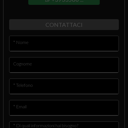
CONTATTACI
* Nome
Cognome
* Telefono
* Email
* Di quali informazioni hai bisogno?